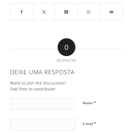
0
RESPOSTAS
DEIXE UMA RESPOSTA
Want to join the discussion?
Feel free to contribute!
*
Nome
*
E-mail