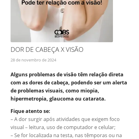
DOR DE CABEÇA X VISÃO
28 de novembro de 2024
Alguns problemas de visão têm relação direta
com as dores de cabeça, podendo ser um alerta
de problemas visuais, como miopia,
hipermetropia, glaucoma ou catarata.
Fique atento se:
– A dor surgir após atividades que exigem foco
visual – leitura, uso de computador e celular;
– Se for localizada na testa, nas têmporas ou na