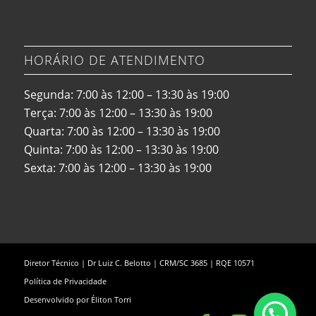
HORÁRIO DE ATENDIMENTO
Segunda: 7:00 às 12:00 – 13:30 às 19:00
Terça: 7:00 às 12:00 – 13:30 às 19:00
Quarta: 7:00 às 12:00 – 13:30 às 19:00
Quinta: 7:00 às 12:00 – 13:30 às 19:00
Sexta: 7:00 às 12:00 – 13:30 às 19:00
Diretor Técnico | Dr Luiz C. Belotto | CRM/SC 3685 | RQE 10571
Política de Privacidade
Desenvolvido por
Éliton Torri