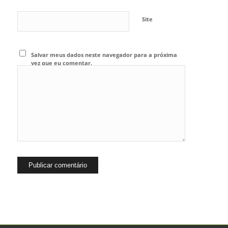
Site
Salvar meus dados neste navegador para a próxima
vez que eu comentar.