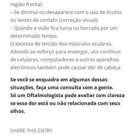
região frontal;
– Se diminui ou desaparece com o uso de óculos
ou lentes de contato (correção visual);
– Quando a visão fica turva ou borrada por um
determinado tempo.
O excesso de tensão dos músculos oculares,
Adevido ao esforço para enxergar, uso contínuo
de celulares, computadores e outros aparelhos
eletrônicos também pode causar dor de cabeça.
Se você se enquadra em algumas dessas
situações, faça uma consulta com a gente.
Só um Oftalmologista pode avaliar com clareza
se essa dor está ou não relacionada com seus
olhos.
SHARE THIS ENTRY