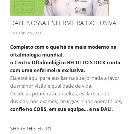
DALI, NOSSA ENFERMEIRA EXCLUSIVA!
3 de abril de 2023
Completo com o que há de mais moderno na
oftalmologia mundial,
o Centro Oftalmológico BELOTTO STOCK conta
com uma enfermeira exclusiva.
Ela está aqui para auxiliar na sua jornada a favor
da melhor visão e qualidade de vida.
Desde as primeiras consultas, esclarecendo
dúvidas, nos exames, cirurgias e pós-operatórios,
confie no COBS, em sua equipe… e na DALI.
SHARE THIS ENTRY