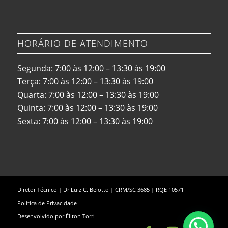
HORÁRIO DE ATENDIMENTO
Segunda: 7:00 às 12:00 – 13:30 às 19:00
Terça: 7:00 às 12:00 – 13:30 às 19:00
Quarta: 7:00 às 12:00 – 13:30 às 19:00
Quinta: 7:00 às 12:00 – 13:30 às 19:00
Sexta: 7:00 às 12:00 – 13:30 às 19:00
Diretor Técnico | Dr Luiz C. Belotto | CRM/SC 3685 | RQE 10571
Política de Privacidade
Desenvolvido por
Éliton Torri