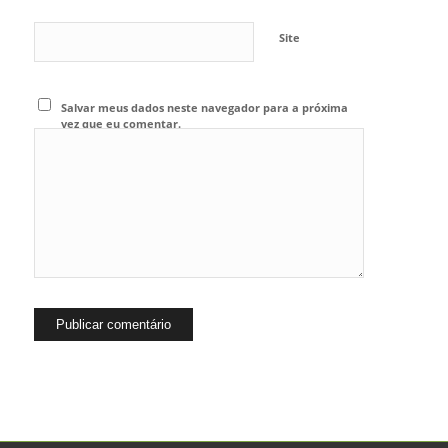
Site
Salvar meus dados neste navegador para a próxima
vez que eu comentar.