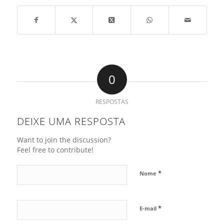
0
RESPOSTAS
DEIXE UMA RESPOSTA
Want to join the discussion?
Feel free to contribute!
*
Nome
*
E-mail