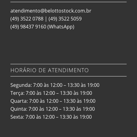
atendimento@belottostock.com.br
(49) 3522 0788
|
(49) 3522 5059
(49) 98437 9160
(WhatsApp)
HORÁRIO DE ATENDIMENTO
Segunda: 7:00 às 12:00 – 13:30 às 19:00
Terça: 7:00 às 12:00 – 13:30 às 19:00
Quarta: 7:00 às 12:00 – 13:30 às 19:00
Quinta: 7:00 às 12:00 – 13:30 às 19:00
Sexta: 7:00 às 12:00 – 13:30 às 19:00