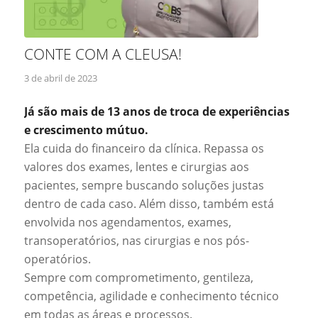
CONTE COM A CLEUSA!
3 de abril de 2023
Já são mais de 13 anos de troca de experiências
e crescimento mútuo.
Ela cuida do financeiro da clínica. Repassa os
valores dos exames, lentes e cirurgias aos
pacientes, sempre buscando soluções justas
dentro de cada caso. Além disso, também está
envolvida nos agendamentos, exames,
transoperatórios, nas cirurgias e nos pós-
operatórios.
Sempre com comprometimento, gentileza,
competência, agilidade e conhecimento técnico
em todas as áreas e processos.