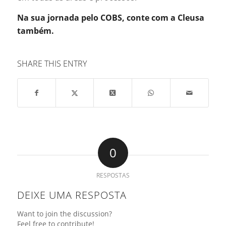
Na sua jornada pelo COBS, conte com a Cleusa
também.
SHARE THIS ENTRY
0
RESPOSTAS
DEIXE UMA RESPOSTA
Want to join the discussion?
Feel free to contribute!