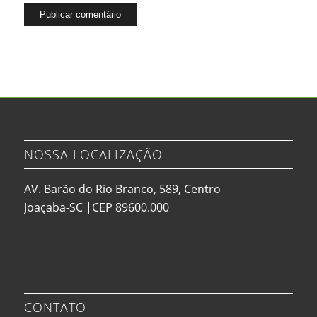
NOSSA LOCALIZAÇÃO
AV. Barão do Rio Branco, 589, Centro
Joaçaba-SC |CEP 89600.000
CONTATO