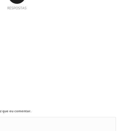
RESPOSTAS
z que eu comentar.