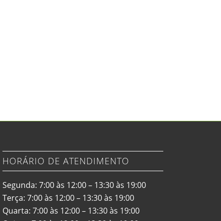
HORÁRIO DE ATENDIMENTO
Segunda: 7:00 às 12:00 – 13:30 às 19:00
Terça: 7:00 às 12:00 – 13:30 às 19:00
Quarta: 7:00 às 12:00 – 13:30 às 19:00