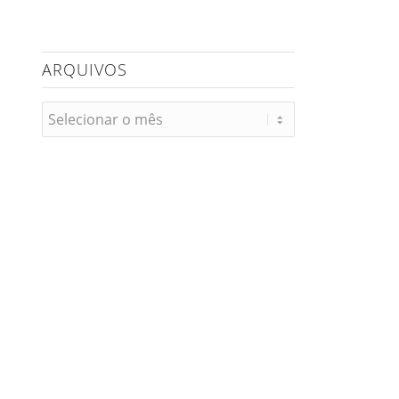
ARQUIVOS