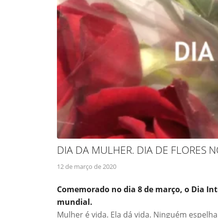
DIA DA MULHER. DIA DE FLORES 
12 de março de 2020
Comemorado no dia 8 de março, o Dia Int
mundial.
Mulher é vida. Ela dá vida. Ninguém espelh