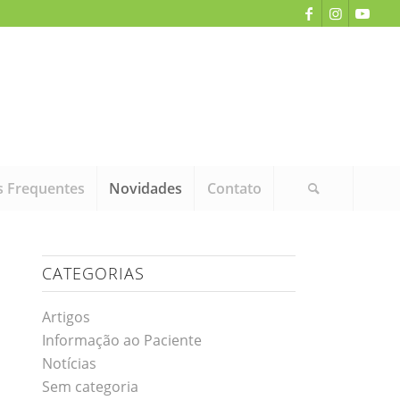
s Frequentes
Novidades
Contato
CATEGORIAS
Artigos
Informação ao Paciente
Notícias
Sem categoria