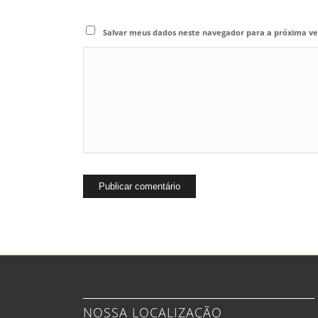
Salvar meus dados neste navegador para a próxima ve
NOSSA LOCALIZAÇÃO