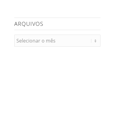
ARQUIVOS