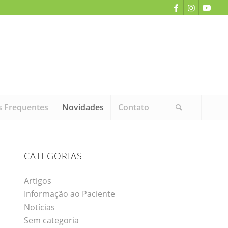
s Frequentes
Novidades
Contato
CATEGORIAS
Artigos
Informação ao Paciente
Notícias
Sem categoria