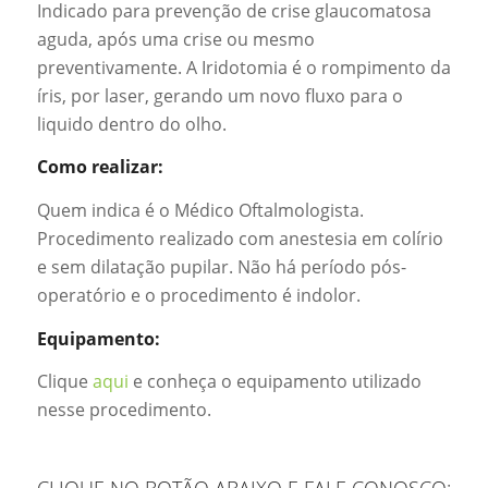
Indicado para prevenção de crise glaucomatosa
aguda, após uma crise ou mesmo
preventivamente. A Iridotomia é o rompimento da
íris, por laser, gerando um novo fluxo para o
liquido dentro do olho.
Como realizar:
Quem indica é o Médico Oftalmologista.
Procedimento realizado com anestesia em colírio
e sem dilatação pupilar. Não há período pós-
operatório e o procedimento é indolor.
Equipamento:
Clique
aqui
e conheça o equipamento utilizado
nesse procedimento.