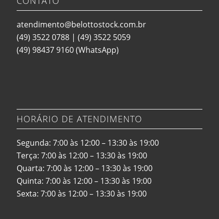
CONTATO
atendimento@belottostock.com.br
(49) 3522 0788
|
(49) 3522 5059
(49) 98437 9160
(WhatsApp)
HORÁRIO DE ATENDIMENTO
Segunda: 7:00 às 12:00 – 13:30 às 19:00
Terça: 7:00 às 12:00 – 13:30 às 19:00
Quarta: 7:00 às 12:00 – 13:30 às 19:00
Quinta: 7:00 às 12:00 – 13:30 às 19:00
Sexta: 7:00 às 12:00 – 13:30 às 19:00