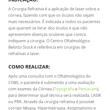
A Cirurgia Refrativa é a aplicação de laser sobre a
córnea, fazendo com que os óculos não sejam
mais necessários. É indicada a todos os pacientes
que querem se livrar dos óculos e que não
apresentem doenças oculares que contra
indiquem a cirurgia. O Ce
ntro Oftalmológico
Belotto Stock é referência em cirurgias de
refrativas a laser.
COMO REALIZAR:
Após uma consulta com o Oftalmologista do
COBS, o paciente é submetido a uma avaliação
com exames da Córnea (
Topografia
e
Pentacam
),
para determinar qual técnica será realizada, LASIK
ou PRK. Através da cirurgia refrativa é possível
corrigir
Miopia, Hipermetropia, Astigmatismo e