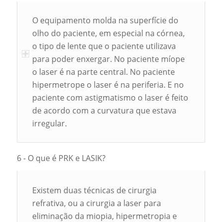
O equipamento molda na superfície do
olho do paciente, em especial na córnea,
o tipo de lente que o paciente utilizava
para poder enxergar. No paciente míope
o laser é na parte central. No paciente
hipermetrope o laser é na periferia. E no
paciente com astigmatismo o laser é feito
de acordo com a curvatura que estava
irregular.
6 - O que é PRK e LASIK?
Existem duas técnicas de cirurgia
refrativa, ou a cirurgia a laser para
eliminação da miopia, hipermetropia e