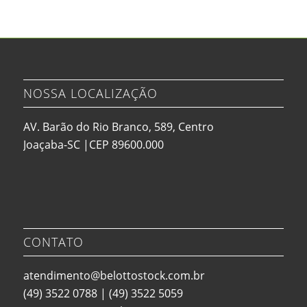
NOSSA LOCALIZAÇÃO
AV. Barão do Rio Branco, 589, Centro
Joaçaba-SC |CEP 89600.000
CONTATO
atendimento@belottostock.com.br
(49) 3522 0788
|
(49) 3522 5059