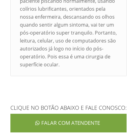
paciente piscando normalmente, usando
colírios lubrificantes, orientados pela
nossa enfermeira, descansando os olhos
quando sentir algum sintoma, vai ter um
pós-operatório super tranquilo. Portanto,
leitura, celular, uso de computadores são
autorizados já logo no início do pós-
operatório. Pois essa é uma cirurgia de
superfície ocular.
CLIQUE NO BOTÃO ABAIXO E FALE CONOSCO:
FALAR COM ATENDENTE