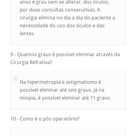
anos e grau sem se alterar, dos óculos,
por duas consultas consecutivas. A
cirurgia elimina no dia a dia do paciente a
necessidade do uso dos óculos e das
lentes.
9 - Quantos graus é possível eliminar através da
Cirurgia Refrativa?
Na hipermetropia e astigmatismo é
possível eliminar até seis graus. Já na
miopia, é possível eliminar até 11 graus.
10 - Como é o pós operatório?