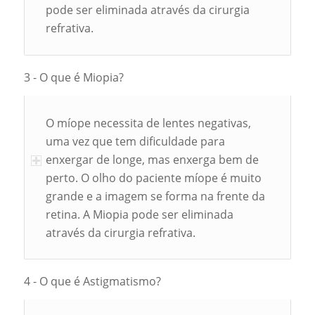
pode ser eliminada através da cirurgia
refrativa.
3 - O que é Miopia?
O míope necessita de lentes negativas,
uma vez que tem dificuldade para
enxergar de longe, mas enxerga bem de
perto. O olho do paciente míope é muito
grande e a imagem se forma na frente da
retina. A Miopia pode ser eliminada
através da cirurgia refrativa.
4 - O que é Astigmatismo?