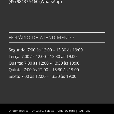
(49) 98437 9160
(WhatsApp)
HORÁRIO DE ATENDIMENTO
Segunda: 7:00 às 12:00 – 13:30 às 19:00
Terça: 7:00 às 12:00 – 13:30 às 19:00
Quarta: 7:00 às 12:00 – 13:30 às 19:00
Quinta: 7:00 às 12:00 – 13:30 às 19:00
Sexta: 7:00 às 12:00 – 13:30 às 19:00
Diretor Técnico | Dr Luiz C. Belotto | CRM/SC 3685 | RQE 10571