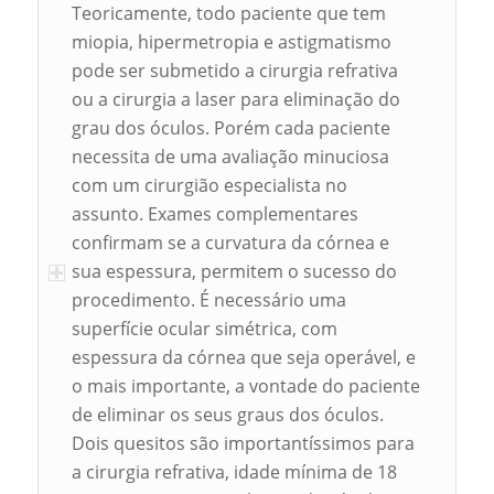
Teoricamente, todo paciente que tem
miopia, hipermetropia e astigmatismo
pode ser submetido a cirurgia refrativa
ou a cirurgia a laser para eliminação do
grau dos óculos. Porém cada paciente
necessita de uma avaliação minuciosa
com um cirurgião especialista no
assunto. Exames complementares
confirmam se a curvatura da córnea e
sua espessura, permitem o sucesso do
procedimento. É necessário uma
superfície ocular simétrica, com
espessura da córnea que seja operável, e
o mais importante, a vontade do paciente
de eliminar os seus graus dos óculos.
Dois quesitos são importantíssimos para
a cirurgia refrativa, idade mínima de 18