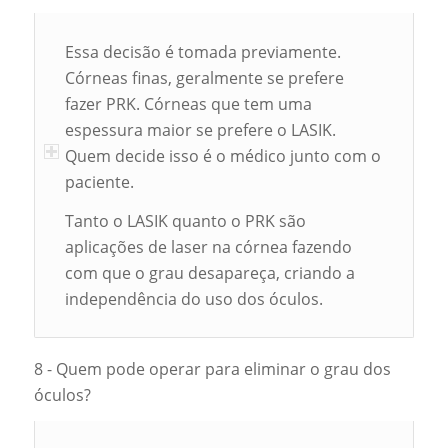
Essa decisão é tomada previamente.
Córneas finas, geralmente se prefere
fazer PRK. Córneas que tem uma
espessura maior se prefere o LASIK.
Quem decide isso é o médico junto com o
paciente.
Tanto o LASIK quanto o PRK são
aplicações de laser na córnea fazendo
com que o grau desapareça, criando a
independência do uso dos óculos.
8 - Quem pode operar para eliminar o grau dos
óculos?