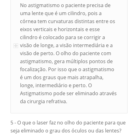
No astigmatismo o paciente precisa de
uma lente que é um cilindro, pois a
córnea tem curvaturas distintas entre os
eixos verticais e horizontais e esse
cilindro é colocado para se corrigir a
visão de longe, a visão intermediária e a
visão de perto. O olho do paciente com
astigmatismo, gera múltiplos pontos de
focalização. Por isso que o astigmatismo
é um dos graus que mais atrapalha,
longe, intermediário e perto. O
Astigmatismo pode ser eliminado através
da cirurgia refrativa.
5 - O que o laser faz no olho do paciente para que
seja eliminado o grau dos óculos ou das lentes?