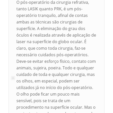
O pós-operatório da cirurgia refrativa,
tanto LASIK quanto PRK, é um pós-
operatório tranquilo, afinal de contas
ambas as técnicas são cirurgias de
superfície. A eliminação do grau dos
óculos é realizada através de aplicação de
laser na superfície do globo ocular. É
claro, que como toda cirurgia, faz-se
necessário cuidados pós-operatórios.
Deve-se evitar esforço físico, contato com
animais, sujeira, poeira. Todo e qualquer
cuidado de toda e qualquer cirurgia, mas
os olhos, em especial, podem ser
utilizados já no início do pós-operatório.
O olho pode ficar um pouco mais
sensível, pois se trata de um
procedimento na superfície ocular. Mas o