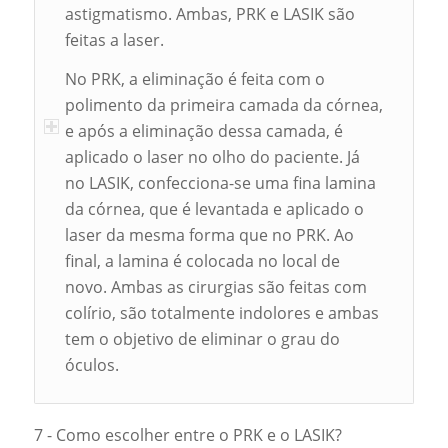
astigmatismo. Ambas, PRK e LASIK são
feitas a laser.
No PRK, a eliminação é feita com o
polimento da primeira camada da córnea,
e após a eliminação dessa camada, é
aplicado o laser no olho do paciente. Já
no LASIK, confecciona-se uma fina lamina
da córnea, que é levantada e aplicado o
laser da mesma forma que no PRK. Ao
final, a lamina é colocada no local de
novo. Ambas as cirurgias são feitas com
colírio, são totalmente indolores e ambas
tem o objetivo de eliminar o grau do
óculos.
7 - Como escolher entre o PRK e o LASIK?