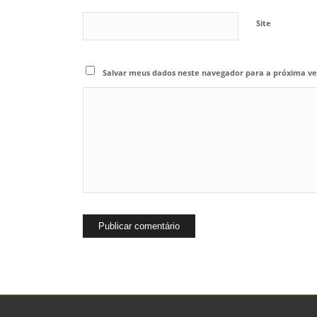
Site
Salvar meus dados neste navegador para a próxima ve