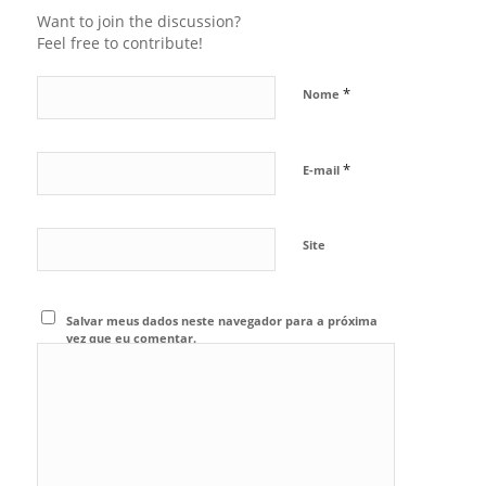
Want to join the discussion?
Feel free to contribute!
*
Nome
*
E-mail
Site
Salvar meus dados neste navegador para a próxima
vez que eu comentar.