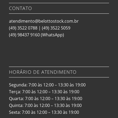
CONTATO
atendimento@belottostock.com.br
(49) 3522 0788
|
(49) 3522 5059
(49) 98437 9160
(WhatsApp)
HORÁRIO DE ATENDIMENTO
Segunda: 7:00 às 12:00 – 13:30 às 19:00
Terça: 7:00 às 12:00 – 13:30 às 19:00
Quarta: 7:00 às 12:00 – 13:30 às 19:00
Quinta: 7:00 às 12:00 – 13:30 às 19:00
Sexta: 7:00 às 12:00 – 13:30 às 19:00