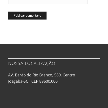
NOSSA LOCALIZAÇÃO
AV. Barão do Rio Branco, 589, Centro
Joaçaba-SC |CEP 89600.000