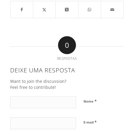
0
RESPOSTAS
DEIXE UMA RESPOSTA
Want to join the discussion?
Feel free to contribute!
*
Nome
*
E-mail