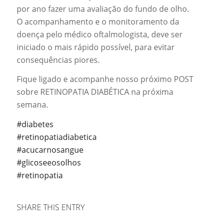
por ano fazer uma avaliação do fundo de olho.
O acompanhamento e o monitoramento da
doença pelo médico oftalmologista, deve ser
iniciado o mais rápido possível, para evitar
consequências piores.
Fique ligado e acompanhe nosso próximo POST
sobre RETINOPATIA DIABÉTICA na próxima
semana.
#diabetes
#retinopatiadiabetica
#acucarnosangue
#glicoseeosolhos
#retinopatia
SHARE THIS ENTRY