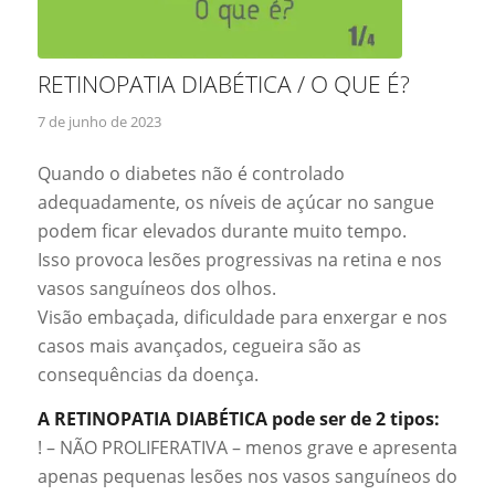
RETINOPATIA DIABÉTICA / O QUE É?
7 de junho de 2023
Quando o diabetes não é controlado
adequadamente, os níveis de açúcar no sangue
podem ficar elevados durante muito tempo.
Isso provoca lesões progressivas na retina e nos
vasos sanguíneos dos olhos.
Visão embaçada, dificuldade para enxergar e nos
casos mais avançados, cegueira são as
consequências da doença.
A RETINOPATIA DIABÉTICA pode ser de 2 tipos:
! – NÃO PROLIFERATIVA – menos grave e apresenta
apenas pequenas lesões nos vasos sanguíneos do