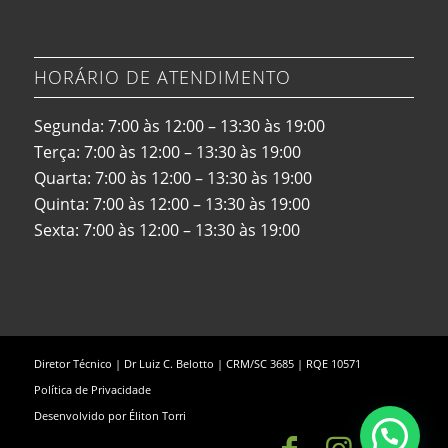
HORÁRIO DE ATENDIMENTO
Segunda: 7:00 às 12:00 – 13:30 às 19:00
Terça: 7:00 às 12:00 – 13:30 às 19:00
Quarta: 7:00 às 12:00 – 13:30 às 19:00
Quinta: 7:00 às 12:00 – 13:30 às 19:00
Sexta: 7:00 às 12:00 – 13:30 às 19:00
Diretor Técnico | Dr Luiz C. Belotto | CRM/SC 3685 | RQE 10571
Política de Privacidade
Desenvolvido por
Éliton Torri