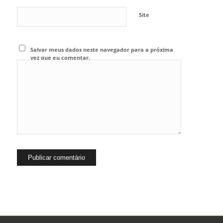
Site
Salvar meus dados neste navegador para a próxima
vez que eu comentar.