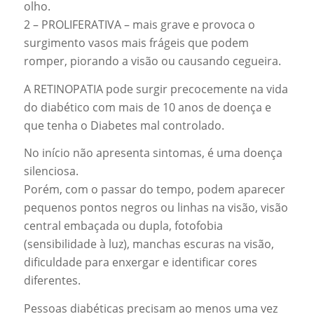
olho.
2 – PROLIFERATIVA – mais grave e provoca o
surgimento vasos mais frágeis que podem
romper, piorando a visão ou causando cegueira.
A RETINOPATIA pode surgir precocemente na vida
do diabético com mais de 10 anos de doença e
que tenha o Diabetes mal controlado.
No início não apresenta sintomas, é uma doença
silenciosa.
Porém, com o passar do tempo, podem aparecer
pequenos pontos negros ou linhas na visão, visão
central embaçada ou dupla, fotofobia
(sensibilidade à luz), manchas escuras na visão,
dificuldade para enxergar e identificar cores
diferentes.
Pessoas diabéticas precisam ao menos uma vez