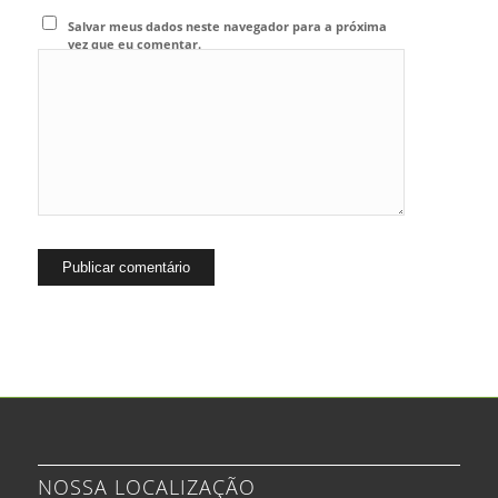
Salvar meus dados neste navegador para a próxima
vez que eu comentar.
NOSSA LOCALIZAÇÃO