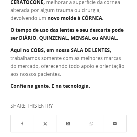
CERATOCONE,
melhorar a superfície da córnea
alterada por algum trauma ou cirurgia,
devolvendo um
novo molde à CÓRNEA.
O tempo de uso das lentes e seu descarte pode
ser DIÁRIO, QUINZENAL, MENSAL ou ANUAL.
Aqui no COBS, em nossa SALA DE LENTES,
trabalhamos somente com as melhores marcas
do mercado, oferecendo todo apoio e orientação
aos nossos pacientes.
Confie na gente. E na tecnologia.
SHARE THIS ENTRY