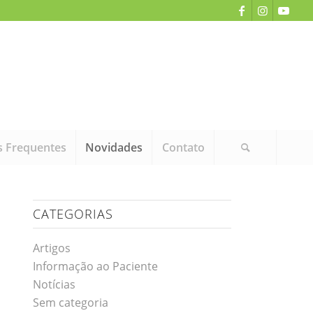
s Frequentes
Novidades
Contato
CATEGORIAS
Artigos
Informação ao Paciente
Notícias
Sem categoria