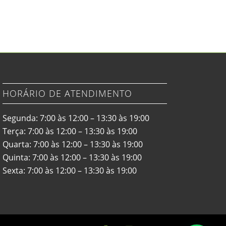
HORÁRIO DE ATENDIMENTO
Segunda: 7:00 às 12:00 – 13:30 às 19:00
Terça: 7:00 às 12:00 – 13:30 às 19:00
Quarta: 7:00 às 12:00 – 13:30 às 19:00
Quinta: 7:00 às 12:00 – 13:30 às 19:00
Sexta: 7:00 às 12:00 – 13:30 às 19:00