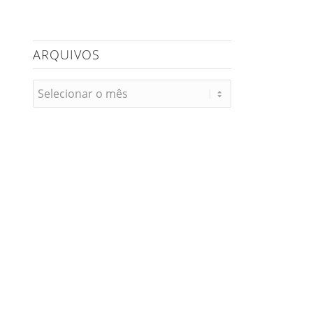
ARQUIVOS