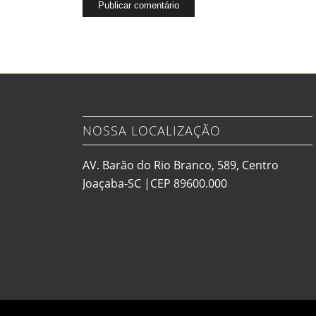
NOSSA LOCALIZAÇÃO
AV. Barão do Rio Branco, 589, Centro
Joaçaba-SC |CEP 89600.000