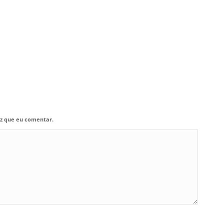
z que eu comentar.