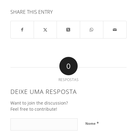
SHARE THIS ENTRY
0
RESPOSTAS
DEIXE UMA RESPOSTA
Want to join the discussion?
Feel free to contribute!
*
Nome