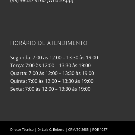
(49) 98437 9160
(WhatsApp)
HORÁRIO DE ATENDIMENTO
Segunda: 7:00 às 12:00 – 13:30 às 19:00
Terça: 7:00 às 12:00 – 13:30 às 19:00
Quarta: 7:00 às 12:00 – 13:30 às 19:00
Quinta: 7:00 às 12:00 – 13:30 às 19:00
Sexta: 7:00 às 12:00 – 13:30 às 19:00
Diretor Técnico | Dr Luiz C. Belotto | CRM/SC 3685 | RQE 10571