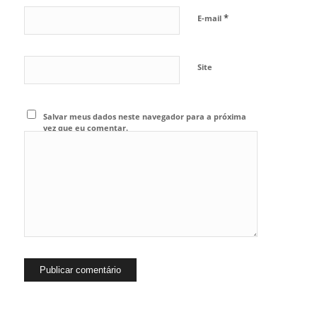
*
E-mail
Site
Salvar meus dados neste navegador para a próxima
vez que eu comentar.