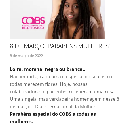
8 DE MARÇO. PARABÉNS MULHERES!
8 de março de 2022
Loira, morena, negra ou branca…
Não importa, cada uma é especial do seu jeito e
todas merecem flores! Hoje, nossas
colaboradoras e pacientes receberam uma rosa.
Uma singela, mas verdadeira homenagem nesse 8
de março – Dia Internacional da Mulher.
Parabéns especial do COBS a todas as
mulheres.