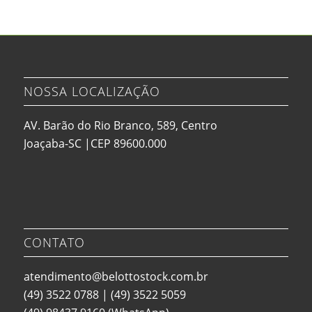
NOSSA LOCALIZAÇÃO
AV. Barão do Rio Branco, 589, Centro
Joaçaba-SC |CEP 89600.000
CONTATO
atendimento@belottostock.com.br
(49) 3522 0788
|
(49) 3522 5059