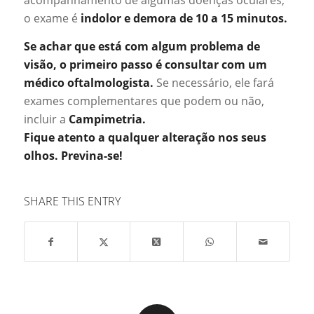
acompanhamento de algumas doenças oculares,
o exame é
indolor e demora de 10 a 15 minutos.
Se achar que está com algum problema de
visão, o primeiro passo é consultar com um
médico oftalmologista.
Se necessário, ele fará
exames complementares que podem ou não,
incluir a
Campimetria.
Fique atento a qualquer alteração nos seus
olhos. Previna-se!
SHARE THIS ENTRY