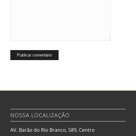
NOSSA LOCALIZAÇÃO
AV. Barão do Rio Branco, 589, Centro