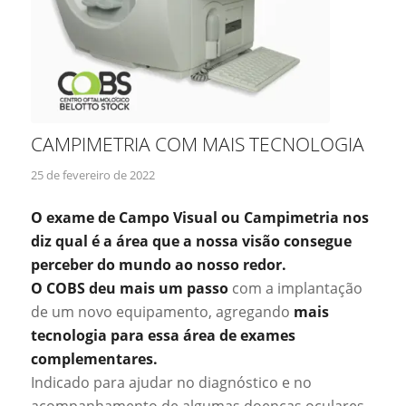
CAMPIMETRIA COM MAIS TECNOLOGIA
25 de fevereiro de 2022
O exame de Campo Visual ou Campimetria nos
diz qual é a área que a nossa visão consegue
perceber do mundo ao nosso redor.
O COBS deu mais um passo
com a implantação
de um novo equipamento, agregando
mais
tecnologia para essa área de exames
complementares.
Indicado para ajudar no diagnóstico e no