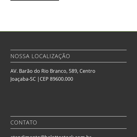
NOSSA LOCALIZAÇÃO
AV. Barão do Rio Branco, 589, Centro
Joaçaba-SC |CEP 89600.000
CONTATO