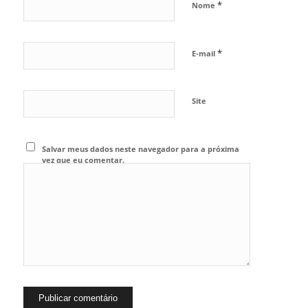
*
Nome
*
E-mail
Site
Salvar meus dados neste navegador para a próxima
vez que eu comentar.