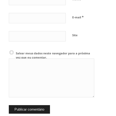
*
E-mail
Site
Salvar meus dados neste navegador para a próxima
vez que eu comentar.