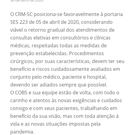
O CRM-SC posiciona-se favoravelmente à portaria
SES 223 de 05 de abril de 2020, considerando
viável o retorno gradual dos atendimentos de
consultas eletivas em consultórios e clínicas
médicas, respeitadas todas as medidas de
prevenção estabelecidas. Procedimentos
cirúrgicos, por suas características, devem ter seu
benefício e riscos cuidadosamente avaliados em
conjunto pelo médico, paciente e hospital,
devendo ser adiados sempre que possível.
O COBS e sua equipe estão de volta, com todo o
carinho e atentos às novas exigências e cuidados
consigo e com seus pacientes, trabalhando em
benefício da sua visão, mas com toda atenção à
vida e as novas situações impostas pela
pandemia.