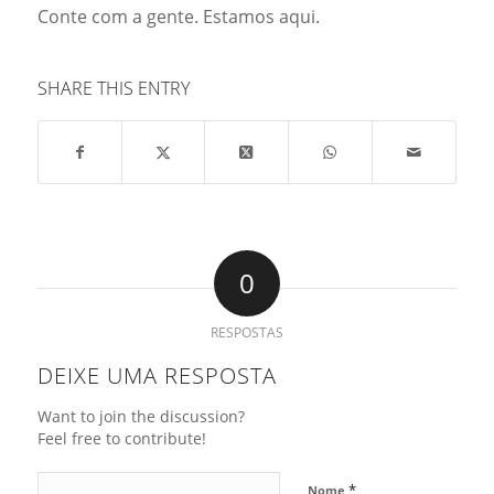
Conte com a gente. Estamos aqui.
SHARE THIS ENTRY
0
RESPOSTAS
DEIXE UMA RESPOSTA
Want to join the discussion?
Feel free to contribute!
*
Nome