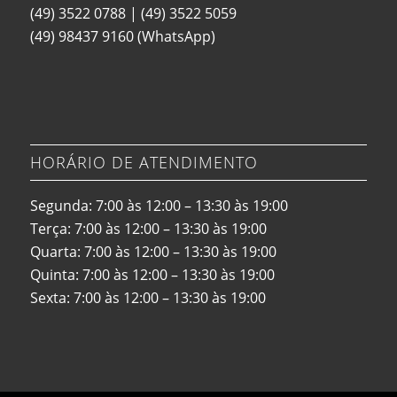
(49) 3522 0788
|
(49) 3522 5059
(49) 98437 9160
(WhatsApp)
HORÁRIO DE ATENDIMENTO
Segunda: 7:00 às 12:00 – 13:30 às 19:00
Terça: 7:00 às 12:00 – 13:30 às 19:00
Quarta: 7:00 às 12:00 – 13:30 às 19:00
Quinta: 7:00 às 12:00 – 13:30 às 19:00
Sexta: 7:00 às 12:00 – 13:30 às 19:00