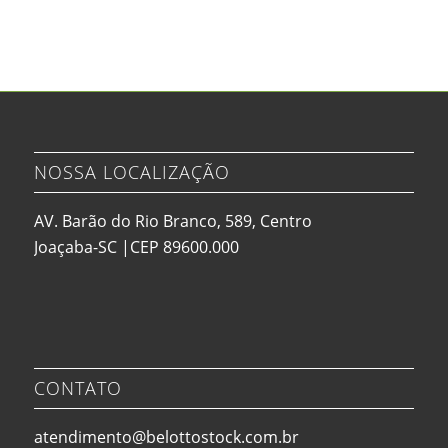
NOSSA LOCALIZAÇÃO
AV. Barão do Rio Branco, 589, Centro
Joaçaba-SC |CEP 89600.000
CONTATO
atendimento@belottostock.com.br