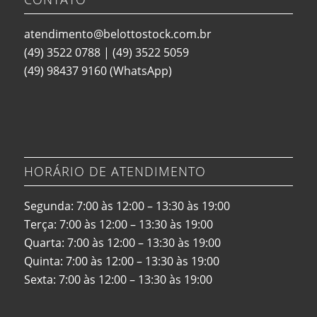
atendimento@belottostock.com.br
(49) 3522 0788
|
(49) 3522 5059
(49) 98437 9160
(WhatsApp)
HORÁRIO DE ATENDIMENTO
Segunda: 7:00 às 12:00 – 13:30 às 19:00
Terça: 7:00 às 12:00 – 13:30 às 19:00
Quarta: 7:00 às 12:00 – 13:30 às 19:00
Quinta: 7:00 às 12:00 – 13:30 às 19:00
Sexta: 7:00 às 12:00 – 13:30 às 19:00