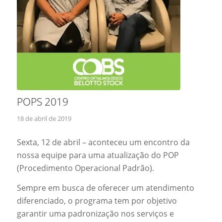
POPS 2019
18 de abril de 2019
Sexta, 12 de abril – aconteceu um encontro da
nossa equipe para uma atualização do POP
(Procedimento Operacional Padrão).
Sempre em busca de oferecer um atendimento
diferenciado, o programa tem por objetivo
garantir uma padronização nos serviços e