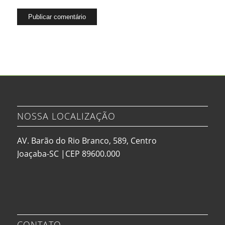
NOSSA LOCALIZAÇÃO
AV. Barão do Rio Branco, 589, Centro
Joaçaba-SC |CEP 89600.000
CONTATO