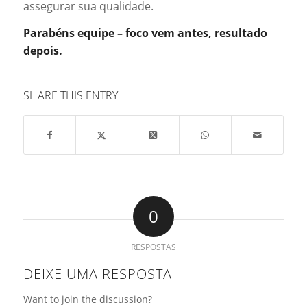
assegurar sua qualidade.
Parabéns equipe – foco vem antes, resultado
depois.
SHARE THIS ENTRY
0
RESPOSTAS
DEIXE UMA RESPOSTA
Want to join the discussion?