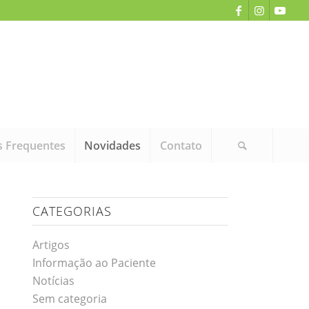
s Frequentes
Novidades
Contato
CATEGORIAS
Artigos
Informação ao Paciente
Notícias
Sem categoria