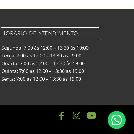
HORÁRIO DE ATENDIMENTO
Segunda: 7:00 às 12:00 – 13:30 às 19:00
Terça: 7:00 às 12:00 – 13:30 às 19:00
Quarta: 7:00 às 12:00 – 13:30 às 19:00
Quinta: 7:00 às 12:00 – 13:30 às 19:00
Sexta: 7:00 às 12:00 – 13:30 às 19:00