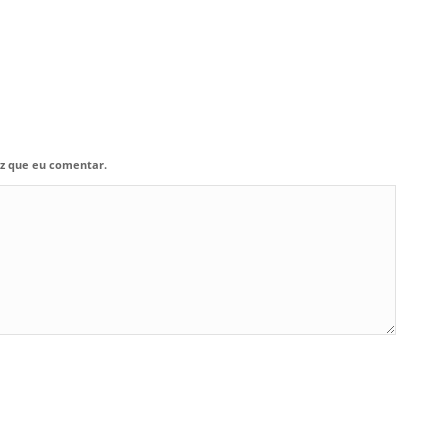
z que eu comentar.