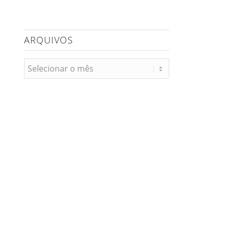
ARQUIVOS