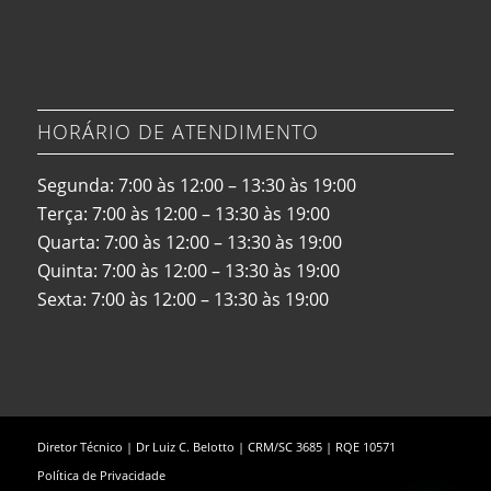
HORÁRIO DE ATENDIMENTO
Segunda: 7:00 às 12:00 – 13:30 às 19:00
Terça: 7:00 às 12:00 – 13:30 às 19:00
Quarta: 7:00 às 12:00 – 13:30 às 19:00
Quinta: 7:00 às 12:00 – 13:30 às 19:00
Sexta: 7:00 às 12:00 – 13:30 às 19:00
Diretor Técnico | Dr Luiz C. Belotto | CRM/SC 3685 | RQE 10571
Política de Privacidade