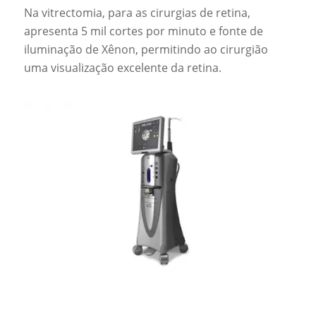
Na vitrectomia, para as cirurgias de retina,
apresenta 5 mil cortes por minuto e fonte de
iluminação de Xênon, permitindo ao cirurgião
uma visualização excelente da retina.