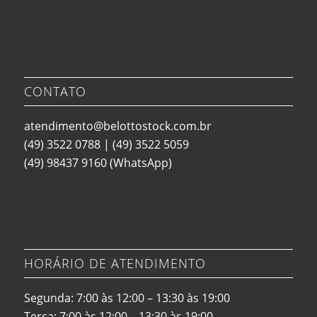
CONTATO
atendimento@belottostock.com.br
(49) 3522 0788
|
(49) 3522 5059
(49) 98437 9160
(WhatsApp)
HORÁRIO DE ATENDIMENTO
Segunda: 7:00 às 12:00 – 13:30 às 19:00
Terça: 7:00 às 12:00 – 13:30 às 19:00