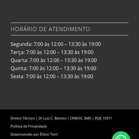
HORÁRIO DE ATENDIMENTO
Segunda: 7:00 às 12:00 – 13:30 às 19:00
Terça: 7:00 às 12:00 – 13:30 às 19:00
Quarta: 7:00 às 12:00 – 13:30 às 19:00
Quinta: 7:00 às 12:00 – 13:30 às 19:00
Sexta: 7:00 às 12:00 – 13:30 às 19:00
Diretor Técnico | Dr Luiz C. Belotto | CRM/SC 3685 | RQE 10571
Política de Privacidade
Desenvolvido por
Éliton Torri