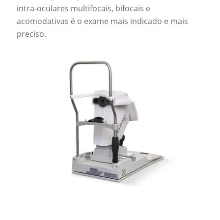
intra-oculares multifocais, bifocais e
acomodativas é o exame mais indicado e mais
preciso.