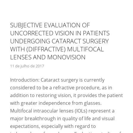
SUBJECTIVE EVALUATION OF
UNCORRECTED VISION IN PATIENTS
UNDERGOING CATARACT SURGERY
WITH (DIFFRACTIVE) MULTIFOCAL
LENSES AND MONOVISION
11 de julho de 2017
Introduction: Cataract surgery is currently
considered to be a refractive procedure, as in
addition to restoring vision, it provides the patient
with greater independence from glasses.
Multifocal intraocular lenses (IOLs) represent a
major breakthrough in quality of life and visual
expectations, especially with regard to