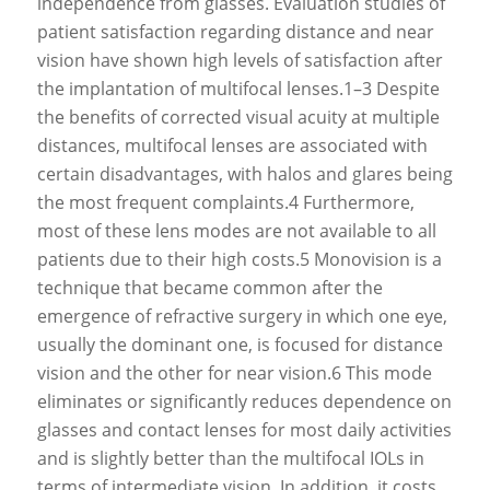
independence from glasses. Evaluation studies of
patient satisfaction regarding distance and near
vision have shown high levels of satisfaction after
the implantation of multifocal lenses.1–3 Despite
the benefits of corrected visual acuity at multiple
distances, multifocal lenses are associated with
certain disadvantages, with halos and glares being
the most frequent complaints.4 Furthermore,
most of these lens modes are not available to all
patients due to their high costs.5 Monovision is a
technique that became common after the
emergence of refractive surgery in which one eye,
usually the dominant one, is focused for distance
vision and the other for near vision.6 This mode
eliminates or significantly reduces dependence on
glasses and contact lenses for most daily activities
and is slightly better than the multifocal IOLs in
terms of intermediate vision. In addition, it costs