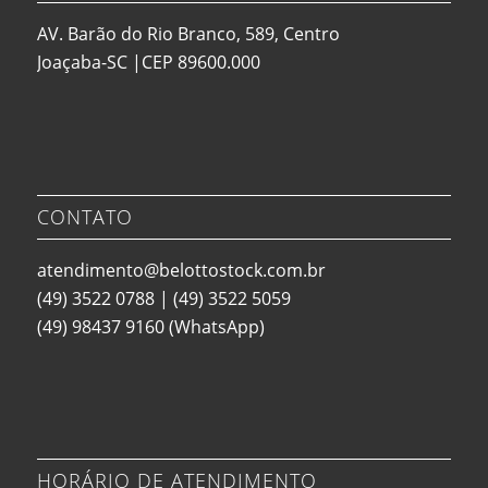
AV. Barão do Rio Branco, 589, Centro
Joaçaba-SC |CEP 89600.000
CONTATO
atendimento@belottostock.com.br
(49) 3522 0788
|
(49) 3522 5059
(49) 98437 9160
(WhatsApp)
HORÁRIO DE ATENDIMENTO