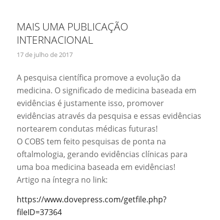
MAIS UMA PUBLICAÇÃO
INTERNACIONAL
17 de julho de 2017
A pesquisa científica promove a evolução da
medicina. O significado de medicina baseada em
evidências é justamente isso, promover
evidências através da pesquisa e essas evidências
nortearem condutas médicas futuras!
O COBS tem feito pesquisas de ponta na
oftalmologia, gerando evidências clínicas para
uma boa medicina baseada em evidências!
Artigo na íntegra no link:
https://www.dovepress.com/getfile.php?
fileID=37364