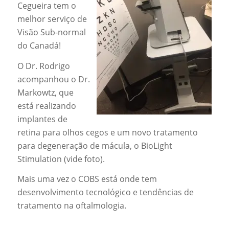
Cegueira tem o
melhor serviço de
Visão Sub-normal
do Canadá!
O Dr. Rodrigo
acompanhou o Dr.
Markowtz, que
está realizando
implantes de
retina para olhos cegos e um novo tratamento
para degeneração de mácula, o BioLight
Stimulation (vide foto).
Mais uma vez o COBS está onde tem
desenvolvimento tecnológico e tendências de
tratamento na oftalmologia.