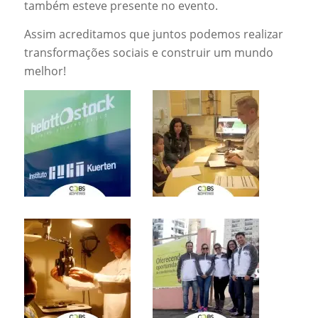
também esteve presente no evento.
Assim acreditamos que juntos podemos realizar
transformações sociais e construir um mundo
melhor!