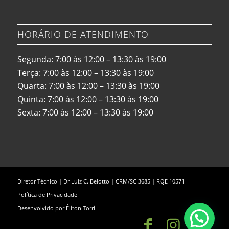
HORÁRIO DE ATENDIMENTO
Segunda: 7:00 às 12:00 – 13:30 às 19:00
Terça: 7:00 às 12:00 – 13:30 às 19:00
Quarta: 7:00 às 12:00 – 13:30 às 19:00
Quinta: 7:00 às 12:00 – 13:30 às 19:00
Sexta: 7:00 às 12:00 – 13:30 às 19:00
Diretor Técnico | Dr Luiz C. Belotto | CRM/SC 3685 | RQE 10571
Política de Privacidade
Desenvolvido por
Éliton Torri