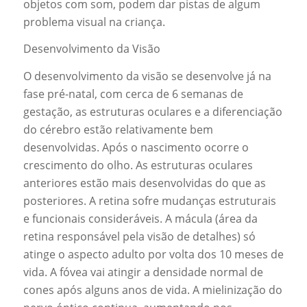
objetos com som, podem dar pistas de algum
problema visual na criança.
Desenvolvimento da Visão
O desenvolvimento da visão se desenvolve já na
fase pré-natal, com cerca de 6 semanas de
gestação, as estruturas oculares e a diferenciação
do cérebro estão relativamente bem
desenvolvidas. Após o nascimento ocorre o
crescimento do olho. As estruturas oculares
anteriores estão mais desenvolvidas do que as
posteriores. A retina sofre mudanças estruturais
e funcionais consideráveis. A mácula (área da
retina responsável pela visão de detalhes) só
atinge o aspecto adulto por volta dos 10 meses de
vida. A fóvea vai atingir a densidade normal de
cones após alguns anos de vida. A mielinização do