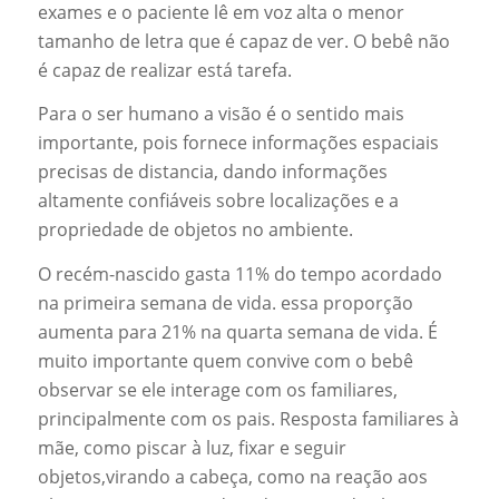
exames e o paciente lê em voz alta o menor
tamanho de letra que é capaz de ver. O bebê não
é capaz de realizar está tarefa.
Para o ser humano a visão é o sentido mais
importante, pois fornece informações espaciais
precisas de distancia, dando informações
altamente confiáveis sobre localizações e a
propriedade de objetos no ambiente.
O recém-nascido gasta 11% do tempo acordado
na primeira semana de vida. essa proporção
aumenta para 21% na quarta semana de vida. É
muito importante quem convive com o bebê
observar se ele interage com os familiares,
principalmente com os pais. Resposta familiares à
mãe, como piscar à luz, fixar e seguir
objetos,virando a cabeça, como na reação aos