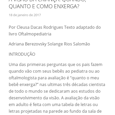
QUANTO E COMO ENXERGA?
18 de janeiro de 2017
Por Cleusa Dacas Rodrigues Texto adaptado do
livro Oftalmopediatria
Adriana Berezovsky Solange Rios Salomão
INTRODUÇÃO
Uma das primeiras perguntas que os pais fazem
quando vão com seus bebês ao pediatra ou ao
oftalmologista para avaliação é “quanto o meu
bebê enxerga?” nas ultimas três décadas cientista
de todo o mundo se dedicaram aos estudos do
desenvolvimento da visão. A avaliação da visão
em adulto é feita com uma tabela de letras ou
letras projetadas na parede ao fundo da sala de