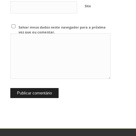
Site
Salvar meus dados neste navegador para a próxima
vez que eu comentar.