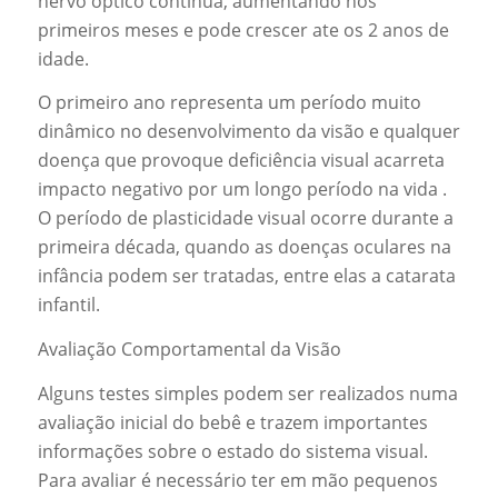
nervo óptico continua, aumentando nos
primeiros meses e pode crescer ate os 2 anos de
idade.
O primeiro ano representa um período muito
dinâmico no desenvolvimento da visão e qualquer
doença que provoque deficiência visual acarreta
impacto negativo por um longo período na vida .
O período de plasticidade visual ocorre durante a
primeira década, quando as doenças oculares na
infância podem ser tratadas, entre elas a catarata
infantil.
Avaliação Comportamental da Visão
Alguns testes simples podem ser realizados numa
avaliação inicial do bebê e trazem importantes
informações sobre o estado do sistema visual.
Para avaliar é necessário ter em mão pequenos