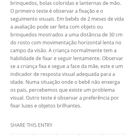
brinquedos, bolas coloridas e lanternas de mão.
O primeiro teste é observar a fixação e o
seguimento visuais. Em bebês de 2 meses de vida
a avaliação pode ser feita com objeto ou
brinquedos mostrados a uma distância de 30 cm
do rosto com movimentação horizontal lenta no
campo da visão. A criança normalmente tem a
habilidade de fixar e seguir lentamente. Observar
se a criança fixa e segue a face da mãe, este e um
indicador de resposta visual adequada para a
idade. Numa situação onde o bebê não enxerga
os pais, percebemos que existe um problema
visual. Outro teste é observar a preferência por
fixar luzes e objetos brilhantes.
SHARE THIS ENTRY