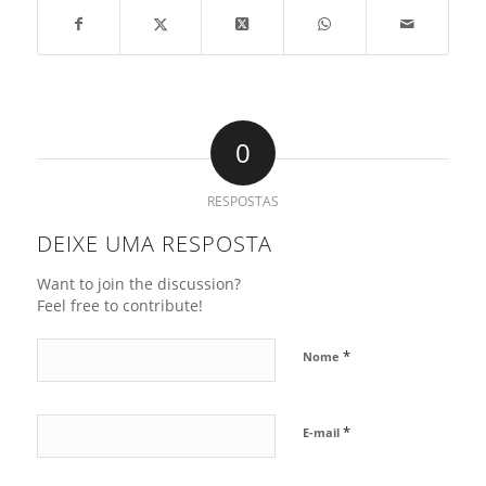
0
RESPOSTAS
DEIXE UMA RESPOSTA
Want to join the discussion?
Feel free to contribute!
*
Nome
*
E-mail